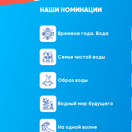
НАШИ НОМИНАЦИИ
Времена года. Вода
Семья чистой воды
Образ воды
Водный мир будущего
На одной волне