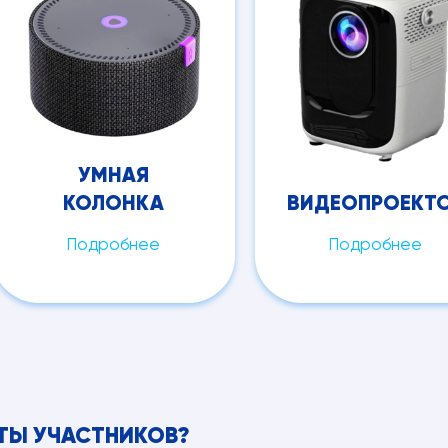
УМНАЯ
КОЛОНКА
ВИДЕОПРОЕКТ
Подробнее
Подробнее
ОТЫ УЧАСТНИКОВ?