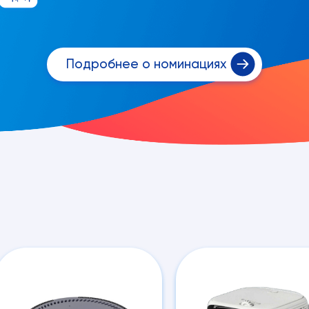
Подробнее о номинациях