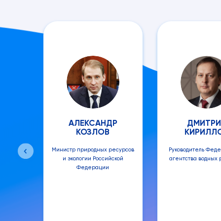
АЛЕКСАНДР
ДМИТРИ
КОЗЛОВ
КИРИЛЛ
Министр природных ресурсов
Руководитель Феде
и экологии Российской
агентства водных 
Федерации