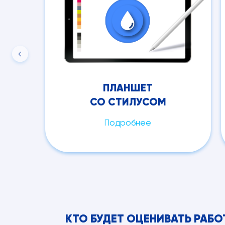
ПЛАНШЕТ
СО СТИЛУСОМ
Подробнее
КТО БУДЕТ ОЦЕНИВАТЬ РАБ