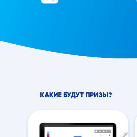
КАКИЕ БУДУТ ПРИЗЫ?